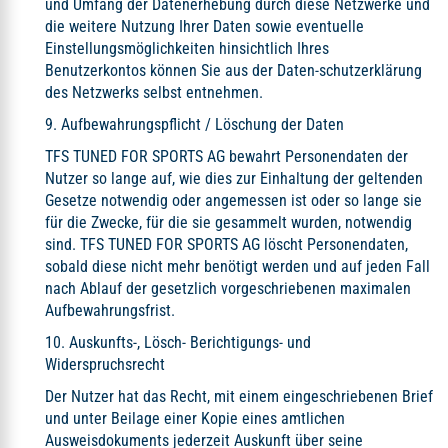
und Umfang der Datenerhebung durch diese Netzwerke und
die weitere Nutzung Ihrer Daten sowie eventuelle
Einstellungsmöglichkeiten hinsichtlich Ihres
Benutzerkontos können Sie aus der Daten-schutzerklärung
des Netzwerks selbst entnehmen.
9. Aufbewahrungspflicht / Löschung der Daten
TFS TUNED FOR SPORTS AG bewahrt Personendaten der
Nutzer so lange auf, wie dies zur Einhaltung der geltenden
Gesetze notwendig oder angemessen ist oder so lange sie
für die Zwecke, für die sie gesammelt wurden, notwendig
sind. TFS TUNED FOR SPORTS AG löscht Personendaten,
sobald diese nicht mehr benötigt werden und auf jeden Fall
nach Ablauf der gesetzlich vorgeschriebenen maximalen
Aufbewahrungsfrist.
10. Auskunfts-, Lösch- Berichtigungs- und
Widerspruchsrecht
Der Nutzer hat das Recht, mit einem eingeschriebenen Brief
und unter Beilage einer Kopie eines amtlichen
Ausweisdokuments jederzeit Auskunft über seine