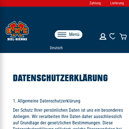
Zahlung
Lieferung
Menü
Deutsch
DATENSCHUTZERKLÄRUNG
1. Allgemeine Datenschutzerklärung
Der Schutz Ihrer persönlichen Daten ist uns ein besonderes
Anliegen. Wir verarbeiten Ihre Daten daher ausschliesslich
auf Grundlage der gesetzlichen Bestimmungen. Diese