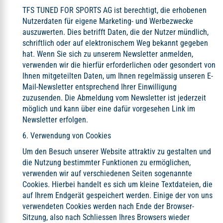
TFS TUNED FOR SPORTS AG ist berechtigt, die erhobenen
Nutzerdaten für eigene Marketing- und Werbezwecke
auszuwerten. Dies betrifft Daten, die der Nutzer mündlich,
schriftlich oder auf elektronischem Weg bekannt gegeben
hat. Wenn Sie sich zu unserem Newsletter anmelden,
verwenden wir die hierfür erforderlichen oder gesondert von
Ihnen mitgeteilten Daten, um Ihnen regelmässig unseren E-
Mail-Newsletter entsprechend Ihrer Einwilligung
zuzusenden. Die Abmeldung vom Newsletter ist jederzeit
möglich und kann über eine dafür vorgesehen Link im
Newsletter erfolgen.
6. Verwendung von Cookies
Um den Besuch unserer Website attraktiv zu gestalten und
die Nutzung bestimmter Funktionen zu ermöglichen,
verwenden wir auf verschiedenen Seiten sogenannte
Cookies. Hierbei handelt es sich um kleine Textdateien, die
auf Ihrem Endgerät gespeichert werden. Einige der von uns
verwendeten Cookies werden nach Ende der Browser-
Sitzung, also nach Schliessen Ihres Browsers wieder