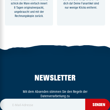
schick die Ware einfach innert
dich da! Deine Fanartikel sind
8 Tagen originalverpackt,
nur wenige Klicks entfernt.
ungebraucht und mit der
Rechnungskopie zurück.
NEWSLETTER
Mit dem Absenden stimmen Sie den Regeln der
Datenverarbetiung zu
SENDEN