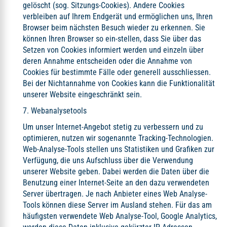
gelöscht (sog. Sitzungs-Cookies). Andere Cookies
verbleiben auf Ihrem Endgerät und ermöglichen uns, Ihren
Browser beim nächsten Besuch wieder zu erkennen. Sie
können Ihren Browser so ein-stellen, dass Sie über das
Setzen von Cookies informiert werden und einzeln über
deren Annahme entscheiden oder die Annahme von
Cookies für bestimmte Fälle oder generell ausschliessen.
Bei der Nichtannahme von Cookies kann die Funktionalität
unserer Website eingeschränkt sein.
7. Webanalysetools
Um unser Internet-Angebot stetig zu verbessern und zu
optimieren, nutzen wir sogenannte Tracking-Technologien.
Web-Analyse-Tools stellen uns Statistiken und Grafiken zur
Verfügung, die uns Aufschluss über die Verwendung
unserer Website geben. Dabei werden die Daten über die
Benutzung einer Internet-Seite an den dazu verwendeten
Server übertragen. Je nach Anbieter eines Web Analyse-
Tools können diese Server im Ausland stehen. Für das am
häufigsten verwendete Web Analyse-Tool, Google Analytics,