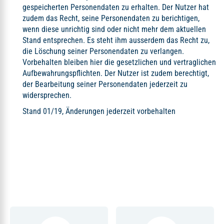
gespeicherten Personendaten zu erhalten. Der Nutzer hat
zudem das Recht, seine Personendaten zu berichtigen,
wenn diese unrichtig sind oder nicht mehr dem aktuellen
Stand entsprechen. Es steht ihm ausserdem das Recht zu,
die Löschung seiner Personendaten zu verlangen.
Vorbehalten bleiben hier die gesetzlichen und vertraglichen
Aufbewahrungspflichten. Der Nutzer ist zudem berechtigt,
der Bearbeitung seiner Personendaten jederzeit zu
widersprechen.
Stand 01/19, Änderungen jederzeit vorbehalten