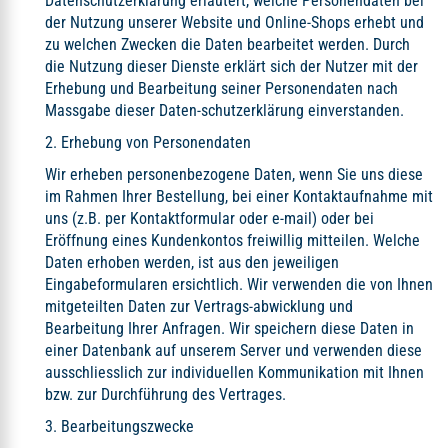
Datenschutzerklärung erläutert, welche Personendaten bei
der Nutzung unserer Website und Online-Shops erhebt und
zu welchen Zwecken die Daten bearbeitet werden. Durch
die Nutzung dieser Dienste erklärt sich der Nutzer mit der
Erhebung und Bearbeitung seiner Personendaten nach
Massgabe dieser Daten-schutzerklärung einverstanden.
2. Erhebung von Personendaten
Wir erheben personenbezogene Daten, wenn Sie uns diese
im Rahmen Ihrer Bestellung, bei einer Kontaktaufnahme mit
uns (z.B. per Kontaktformular oder e-mail) oder bei
Eröffnung eines Kundenkontos freiwillig mitteilen. Welche
Daten erhoben werden, ist aus den jeweiligen
Eingabeformularen ersichtlich. Wir verwenden die von Ihnen
mitgeteilten Daten zur Vertrags-abwicklung und
Bearbeitung Ihrer Anfragen. Wir speichern diese Daten in
einer Datenbank auf unserem Server und verwenden diese
ausschliesslich zur individuellen Kommunikation mit Ihnen
bzw. zur Durchführung des Vertrages.
3. Bearbeitungszwecke