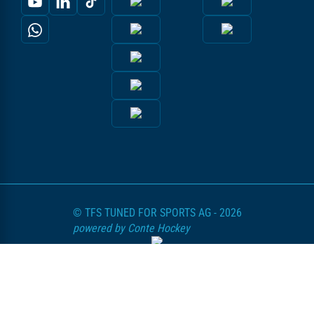
© TFS TUNED FOR SPORTS AG - 2026
powered by Conte Hockey