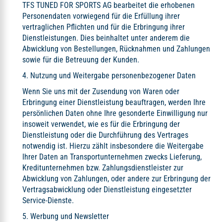
TFS TUNED FOR SPORTS AG bearbeitet die erhobenen
Personendaten vorwiegend für die Erfüllung ihrer
vertraglichen Pflichten und für die Erbringung ihrer
Dienstleistungen. Dies beinhaltet unter anderem die
Abwicklung von Bestellungen, Rücknahmen und Zahlungen
sowie für die Betreuung der Kunden.
4. Nutzung und Weitergabe personenbezogener Daten
Wenn Sie uns mit der Zusendung von Waren oder
Erbringung einer Dienstleistung beauftragen, werden Ihre
persönlichen Daten ohne Ihre gesonderte Einwilligung nur
insoweit verwendet, wie es für die Erbringung der
Dienstleistung oder die Durchführung des Vertrages
notwendig ist. Hierzu zählt insbesondere die Weitergabe
Ihrer Daten an Transportunternehmen zwecks Lieferung,
Kreditunternehmen bzw. Zahlungsdienstleister zur
Abwicklung von Zahlungen, oder andere zur Erbringung der
Vertragsabwicklung oder Dienstleistung eingesetzter
Service-Dienste.
5. Werbung und Newsletter