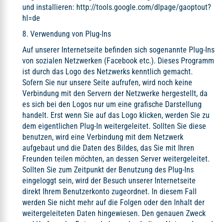
und installieren:
http://tools.google.com/dlpage/gaoptout?
hl=de
8. Verwendung von Plug-Ins
Auf unserer Internetseite befinden sich sogenannte Plug-Ins
von sozialen Netzwerken (Facebook etc.). Dieses Programm
ist durch das Logo des Netzwerks kenntlich gemacht.
Sofern Sie nur unsere Seite aufrufen, wird noch keine
Verbindung mit den Servern der Netzwerke hergestellt, da
es sich bei den Logos nur um eine grafische Darstellung
handelt. Erst wenn Sie auf das Logo klicken, werden Sie zu
dem eigentlichen Plug-In weitergeleitet. Sollten Sie diese
benutzen, wird eine Verbindung mit dem Netzwerk
aufgebaut und die Daten des Bildes, das Sie mit Ihren
Freunden teilen möchten, an dessen Server weitergeleitet.
Sollten Sie zum Zeitpunkt der Benutzung des Plug-Ins
eingeloggt sein, wird der Besuch unserer Internetseite
direkt Ihrem Benutzerkonto zugeordnet. In diesem Fall
werden Sie nicht mehr auf die Folgen oder den Inhalt der
weitergeleiteten Daten hingewiesen. Den genauen Zweck