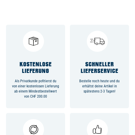
KOSTENLOSE
SCHNELLER
LIEFERUNG
LIEFERSERVICE
Als Privatkunde pofitierst du
Bestelle noch heute und du
von einer kostenlosen Lieferung
erhältst deine Artikel in
ab einem Mindestbestellwert
spätestens 2-3 Tagen!
von CHF 200.00