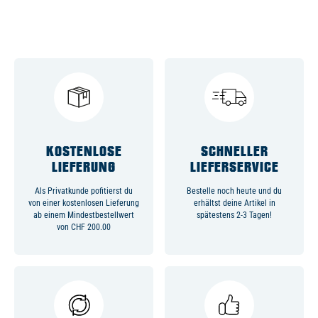
KOSTENLOSE
SCHNELLER
LIEFERUNG
LIEFERSERVICE
Als Privatkunde pofitierst du
Bestelle noch heute und du
von einer kostenlosen Lieferung
erhältst deine Artikel in
ab einem Mindestbestellwert
spätestens 2-3 Tagen!
von CHF 200.00