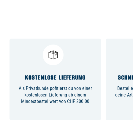
KOSTENLOSE LIEFERUNG
SCHNE
Als Privatkunde pofitierst du von einer
Bestelle
kostenlosen Lieferung ab einem
deine Art
Mindestbestellwert von CHF 200.00