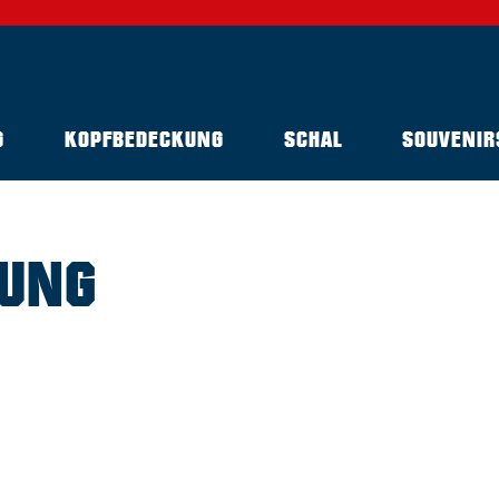
G
KOPFBEDECKUNG
SCHAL
SOUVENIR
DUNG