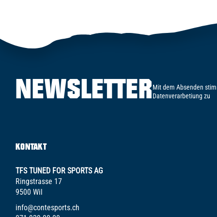
NEWSLETTER
Mit dem Absenden stim
Datenverarbetiung zu
KONTAKT
TFS TUNED FOR SPORTS AG
Ringstrasse 17
9500 Wil
info@contesports.ch