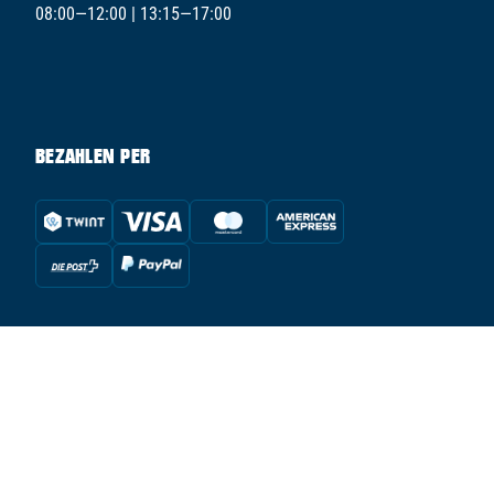
08:00—12:00 | 13:15—17:00
BEZAHLEN PER