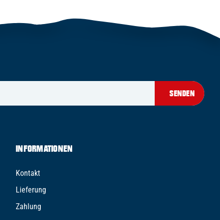
SENDEN
INFORMATIONEN
Kontakt
Lieferung
Zahlung