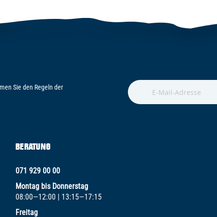
men Sie den Regeln der
BERATUNG
071 929 00 00
Montag bis Donnerstag
08:00—12:00 | 13:15—17:15
Freitag