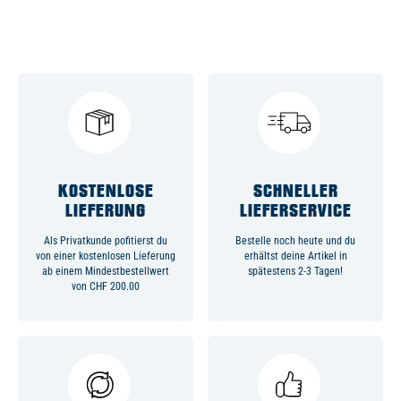
KOSTENLOSE
SCHNELLER
LIEFERUNG
LIEFERSERVICE
Als Privatkunde pofitierst du
Bestelle noch heute und du
von einer kostenlosen Lieferung
erhältst deine Artikel in
ab einem Mindestbestellwert
spätestens 2-3 Tagen!
von CHF 200.00