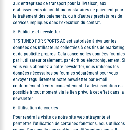
aux entreprises de transport pour la livraison, aux
établissements de crédit ou prestataires de paiement pour
le traitement des paiements, ou à d’autres prestataires de
services impliqués dans l’exécution du contrat.
5. Publicité et newsletter
TFS TUNED FOR SPORTS AG est autorisée à évaluer les
données des utilisateurs collectées à des fins de marketing
et de publicité propres. Cela concerne les données fournies
par l’utilisateur oralement, par écrit ou électroniquement. Si
vous vous abonnez à notre newsletter, nous utilisons les
données nécessaires ou fournies séparément pour vous
envoyer régulièrement notre newsletter par e-mail
conformément à votre consentement. La désinscription est
possible à tout moment via le lien prévu à cet effet dans la
newsletter.
6. Utilisation de cookies
Pour rendre la visite de notre site web attrayante et
permettre l’utilisation de certaines fonctions, nous utilisons
ce que l’on appelle des cookies sur différentes pages. Il