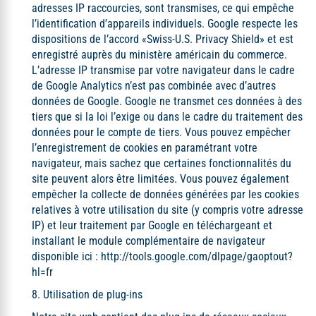
adresses IP raccourcies, sont transmises, ce qui empêche
l’identification d’appareils individuels. Google respecte les
dispositions de l’accord «Swiss-U.S. Privacy Shield» et est
enregistré auprès du ministère américain du commerce.
L’adresse IP transmise par votre navigateur dans le cadre
de Google Analytics n’est pas combinée avec d’autres
données de Google. Google ne transmet ces données à des
tiers que si la loi l’exige ou dans le cadre du traitement des
données pour le compte de tiers. Vous pouvez empêcher
l’enregistrement de cookies en paramétrant votre
navigateur, mais sachez que certaines fonctionnalités du
site peuvent alors être limitées. Vous pouvez également
empêcher la collecte de données générées par les cookies
relatives à votre utilisation du site (y compris votre adresse
IP) et leur traitement par Google en téléchargeant et
installant le module complémentaire de navigateur
disponible ici :
http://tools.google.com/dlpage/gaoptout?
hl=fr
8. Utilisation de plug-ins