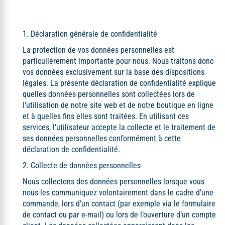
1. Déclaration générale de confidentialité
La protection de vos données personnelles est
particulièrement importante pour nous. Nous traitons donc
vos données exclusivement sur la base des dispositions
légales. La présente déclaration de confidentialité explique
quelles données personnelles sont collectées lors de
l’utilisation de notre site web et de notre boutique en ligne
et à quelles fins elles sont traitées. En utilisant ces
services, l’utilisateur accepte la collecte et le traitement de
ses données personnelles conformément à cette
déclaration de confidentialité.
2. Collecte de données personnelles
Nous collectons des données personnelles lorsque vous
nous les communiquez volontairement dans le cadre d’une
commande, lors d’un contact (par exemple via le formulaire
de contact ou par e-mail) ou lors de l’ouverture d’un compte