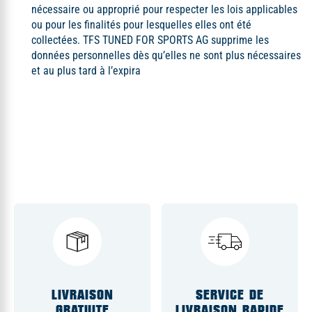
nécessaire ou approprié pour respecter les lois applicables
ou pour les finalités pour lesquelles elles ont été
collectées. TFS TUNED FOR SPORTS AG supprime les
données personnelles dès qu’elles ne sont plus nécessaires
et au plus tard à l’expira
LIVRAISON
SERVICE DE
GRATUITE
LIVRAISON RAPIDE