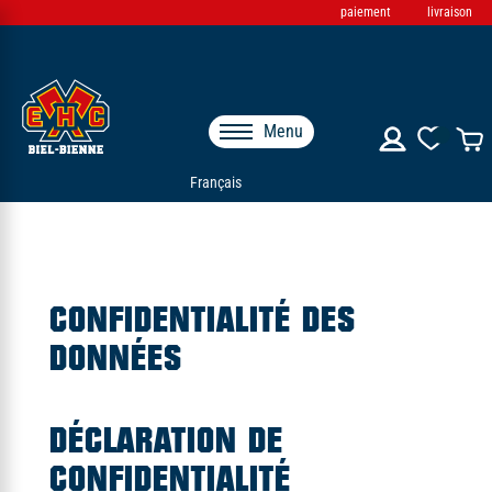
paiement
livraison
Menu
Français
CONFIDENTIALITÉ DES
DONNÉES
DÉCLARATION DE
CONFIDENTIALITÉ