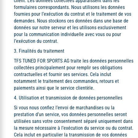
client. Les données collectées apparaissent dans les
formulaires correspondants. Nous utilisons les données
fournies pour l’exécution du contrat et le traitement de vos
demandes. Nous stockons ces données dans une base de
données sur notre serveur et les utilisons exclusivement
pour la communication individuelle avec vous ou pour
l’exécution du contrat.
3. Finalités du traitement
TFS TUNED FOR SPORTS AG traite les données personnelles
collectées principalement pour remplir ses obligations
contractuelles et fournir ses services. Cela inclut
notamment le traitement des commandes, retours et
paiements ainsi que le service clientèle.
4. Utilisation et transmission de données personnelles
Si vous nous confiez l’envoi de marchandises ou la
prestation d’un service, vos données personnelles seront
utilisées sans votre consentement séparé uniquement dans
la mesure nécessaire à l’exécution du service ou du contrat.
Cela inclut en particulier la transmission de vos données