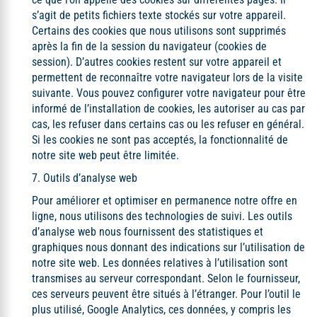
s’agit de petits fichiers texte stockés sur votre appareil.
Certains des cookies que nous utilisons sont supprimés
après la fin de la session du navigateur (cookies de
session). D’autres cookies restent sur votre appareil et
permettent de reconnaître votre navigateur lors de la visite
suivante. Vous pouvez configurer votre navigateur pour être
informé de l’installation de cookies, les autoriser au cas par
cas, les refuser dans certains cas ou les refuser en général.
Si les cookies ne sont pas acceptés, la fonctionnalité de
notre site web peut être limitée.
7. Outils d’analyse web
Pour améliorer et optimiser en permanence notre offre en
ligne, nous utilisons des technologies de suivi. Les outils
d’analyse web nous fournissent des statistiques et
graphiques nous donnant des indications sur l’utilisation de
notre site web. Les données relatives à l’utilisation sont
transmises au serveur correspondant. Selon le fournisseur,
ces serveurs peuvent être situés à l’étranger. Pour l’outil le
plus utilisé, Google Analytics, ces données, y compris les