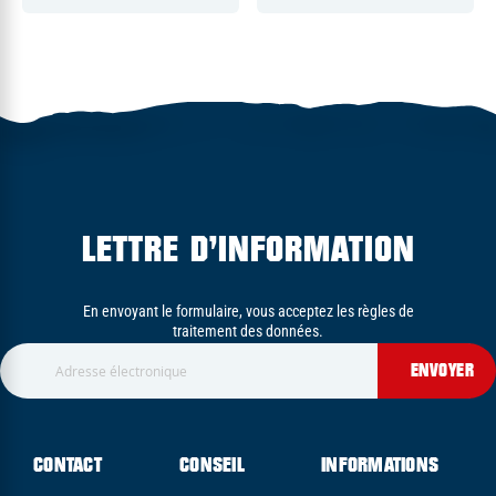
LETTRE D’INFORMATION
En envoyant le formulaire, vous acceptez les règles de
traitement des données.
ENVOYER
CONTACT
CONSEIL
INFORMATIONS