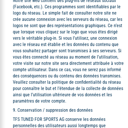
Notre site web contient des plug-ins de réseaux sociaux
(Facebook, etc.). Ces programmes sont identifiables par le
logo du réseau. Le simple fait de consulter notre site ne
crée aucune connexion avec les serveurs du réseau, car les
logos ne sont que des représentations graphiques. Ce n’est
que lorsque vous cliquez sur le logo que vous êtes dirigé
vers le véritable plug-in. Si vous l’utilisez, une connexion
avec le réseau est établie et les données du contenu que
vous souhaitez partager sont transmises à ses serveurs. Si
vous êtes connecté au réseau au moment de l’utilisation,
votre visite sur notre site sera directement attribuée à votre
compte utilisateur. Dans ce cas, vous ne serez pas informé
des conséquences ou du contenu des données transmises.
Veuillez consulter la politique de confidentialité du réseau
pour connaître le but et l’étendue de la collecte de données
ainsi que l’utilisation ultérieure de vos données et les
paramètres de votre compte.
9. Conservation / suppression des données
TFS TUNED FOR SPORTS AG conserve les données
personnelles des utilisateurs aussi longtemps que