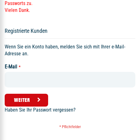
Passworts zu.
Vielen Dank.
Registrierte Kunden
Wenn Sie ein Konto haben, melden Sie sich mit Ihrer e-Mail-
Adresse an.
E-Mail
WEITER
Haben Sie Ihr Passwort vergessen?