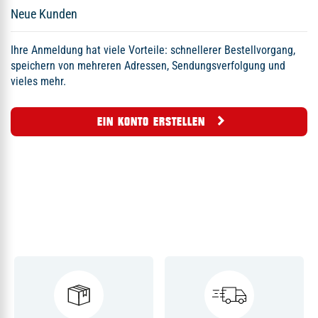
Neue Kunden
Ihre Anmeldung hat viele Vorteile: schnellerer Bestellvorgang,
speichern von mehreren Adressen, Sendungsverfolgung und
vieles mehr.
EIN KONTO ERSTELLEN