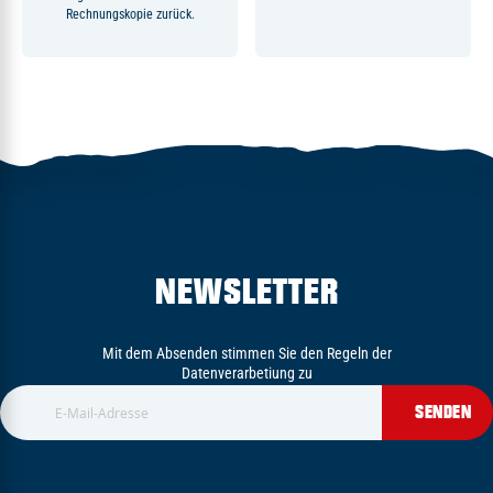
Rechnungskopie zurück.
NEWSLETTER
Mit dem Absenden stimmen Sie den Regeln der
Datenverarbetiung zu
SENDEN