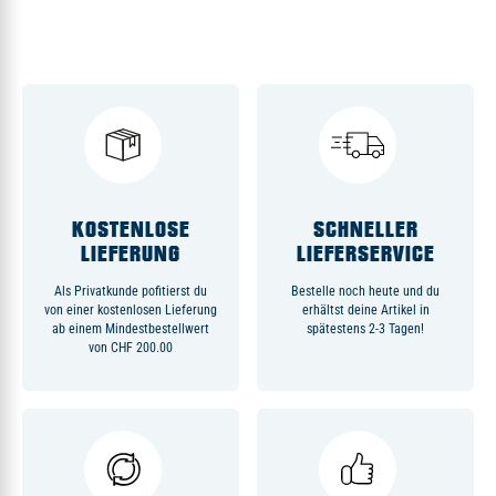
KOSTENLOSE
SCHNELLER
LIEFERUNG
LIEFERSERVICE
Als Privatkunde pofitierst du
Bestelle noch heute und du
von einer kostenlosen Lieferung
erhältst deine Artikel in
ab einem Mindestbestellwert
spätestens 2-3 Tagen!
von CHF 200.00