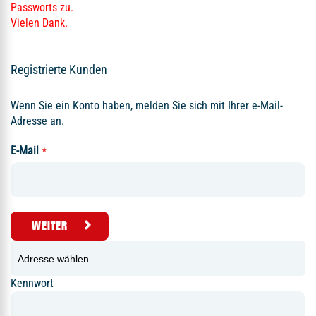
Passworts zu.
Vielen Dank.
Registrierte Kunden
Wenn Sie ein Konto haben, melden Sie sich mit Ihrer e-Mail-
Adresse an.
E-Mail
WEITER
Kennwort