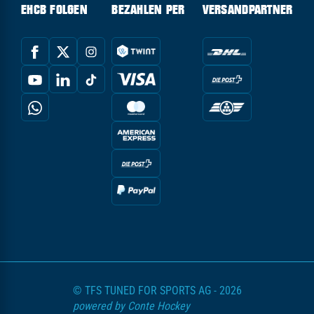
EHCB FOLGEN
BEZAHLEN PER
VERSANDPARTNER
© TFS TUNED FOR SPORTS AG - 2026
powered by Conte Hockey