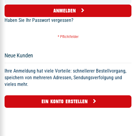
ANMELDEN
Haben Sie Ihr Passwort vergessen?
Neue Kunden
Ihre Anmeldung hat viele Vorteile: schnellerer Bestellvorgang,
speichern von mehreren Adressen, Sendungsverfolgung und
vieles mehr.
EIN KONTO ERSTELLEN