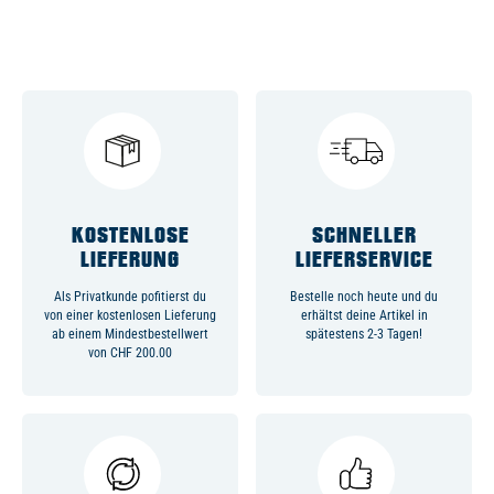
KOSTENLOSE
SCHNELLER
LIEFERUNG
LIEFERSERVICE
Als Privatkunde pofitierst du
Bestelle noch heute und du
von einer kostenlosen Lieferung
erhältst deine Artikel in
ab einem Mindestbestellwert
spätestens 2-3 Tagen!
von CHF 200.00