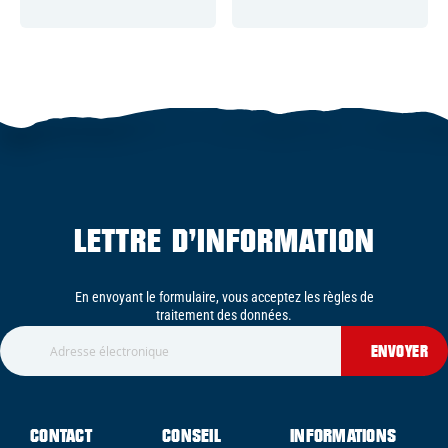
LETTRE D’INFORMATION
En envoyant le formulaire, vous acceptez les règles de
traitement des données.
ENVOYER
CONTACT
CONSEIL
INFORMATIONS