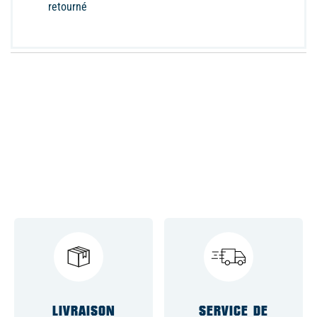
retourné
LIVRAISON
SERVICE DE