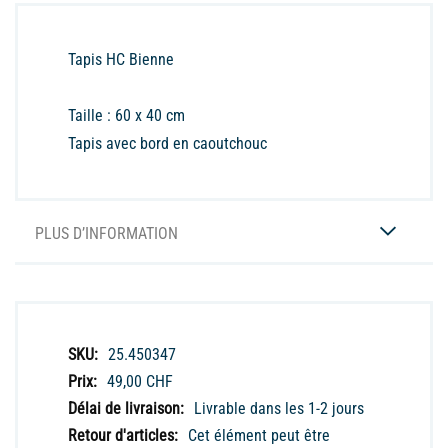
Tapis HC Bienne
Taille : 60 x 40 cm
Tapis avec bord en caoutchouc
PLUS D’INFORMATION
Plus
25.450347
d’information
49,00 CHF
Livrable dans les 1-2 jours
Cet élément peut être