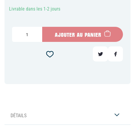
Livrable dans les 1-2 jours
AJOUTER AU PANIER
DÉTAILS