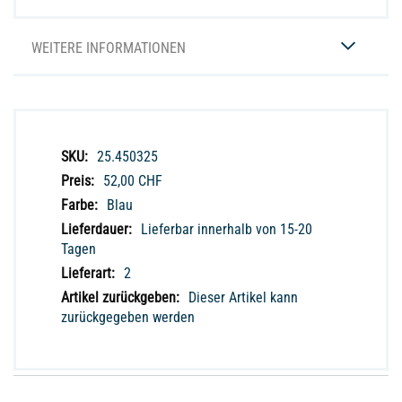
WEITERE INFORMATIONEN
Weitere
25.450325
Informationen
52,00 CHF
Blau
Lieferbar innerhalb von 15-20
Tagen
2
Dieser Artikel kann
zurückgegeben werden