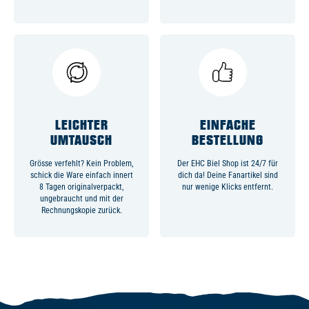
LEICHTER
EINFACHE
UMTAUSCH
BESTELLUNG
Grösse verfehlt? Kein Problem,
Der EHC Biel Shop ist 24/7 für
schick die Ware einfach innert
dich da! Deine Fanartikel sind
8 Tagen originalverpackt,
nur wenige Klicks entfernt.
ungebraucht und mit der
Rechnungskopie zurück.