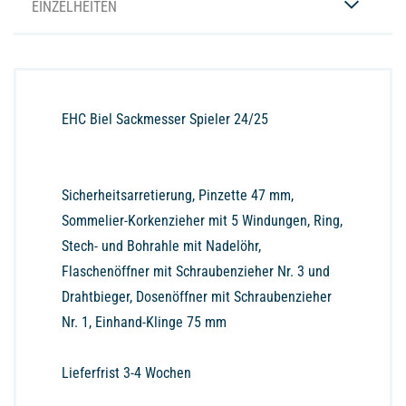
EINZELHEITEN
EHC Biel Sackmesser Spieler 24/25
Sicherheitsarretierung, Pinzette 47 mm,
Sommelier-Korkenzieher mit 5 Windungen, Ring,
Stech- und Bohrahle mit Nadelöhr,
Flaschenöffner mit Schraubenzieher Nr. 3 und
Drahtbieger, Dosenöffner mit Schraubenzieher
Nr. 1, Einhand-Klinge 75 mm
Lieferfrist 3-4 Wochen