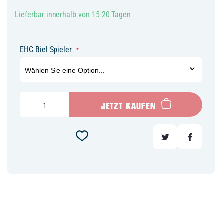
Lieferbar innerhalb von 15-20 Tagen
EHC Biel Spieler
JETZT KAUFEN