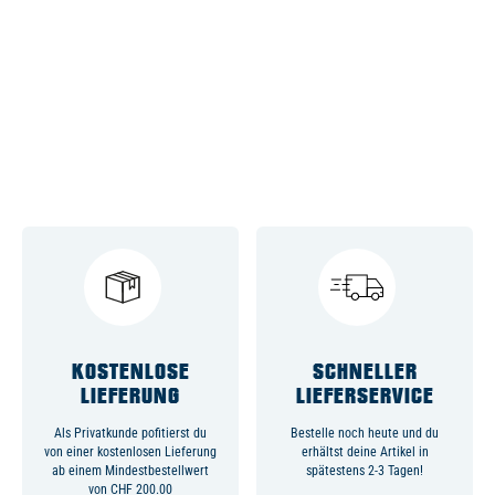
KOSTENLOSE
SCHNELLER
LIEFERUNG
LIEFERSERVICE
Als Privatkunde pofitierst du
Bestelle noch heute und du
von einer kostenlosen Lieferung
erhältst deine Artikel in
ab einem Mindestbestellwert
spätestens 2-3 Tagen!
von CHF 200.00