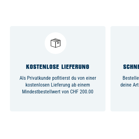
KOSTENLOSE LIEFERUNG
SCHNE
Als Privatkunde pofitierst du von einer
Bestelle
kostenlosen Lieferung ab einem
deine Art
Mindestbestellwert von CHF 200.00