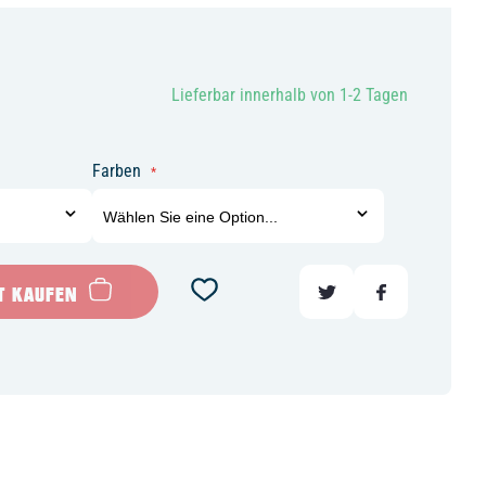
Lieferbar innerhalb von 1-2 Tagen
Farben
T KAUFEN