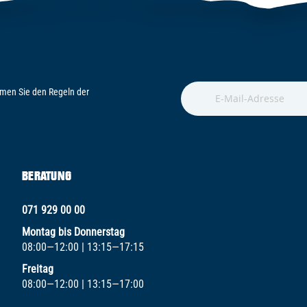
men Sie den Regeln der
BERATUNG
071 929 00 00
Montag bis Donnerstag
08:00—12:00 | 13:15—17:15
Freitag
08:00—12:00 | 13:15—17:00