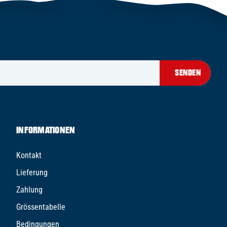
SENDEN
INFORMATIONEN
Kontakt
Lieferung
Zahlung
Grössentabelle
Bedingungen