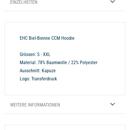
EINZELHEITEN
EHC Biel-Bienne CCM Hoodie
Grössen: S - XXL
Material: 78% Baumwolle / 22% Polyester
Ausschnitt: Kapuze
Logo: Transferdruck
WEITERE INFORMATIONEN