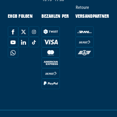
Retoure
EHCB FOLGEN
BEZAHLEN PER
VERSANDPARTNER