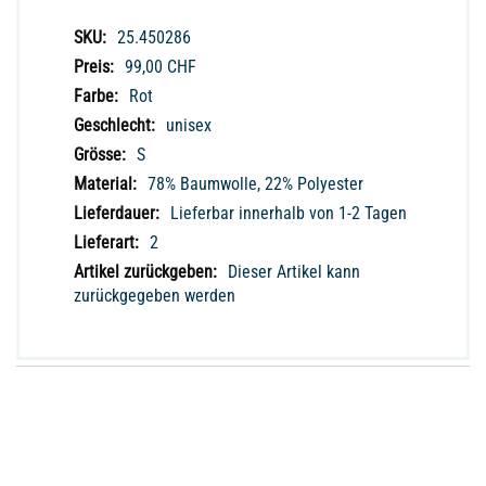
Weitere
25.450286
Informationen
99,00 CHF
Rot
unisex
S
78% Baumwolle, 22% Polyester
Lieferbar innerhalb von 1-2 Tagen
2
Dieser Artikel kann
zurückgegeben werden