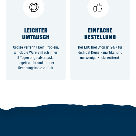
LEICHTER
EINFACHE
UMTAUSCH
BESTELLUNG
Grösse verfehlt? Kein Problem,
Der EHC Biel Shop ist 24/7 für
schick die Ware einfach innert
dich da! Deine Fanartikel sind
8 Tagen originalverpackt,
nur wenige Klicks entfernt.
ungebraucht und mit der
Rechnungskopie zurück.