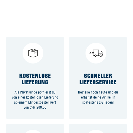
KOSTENLOSE
SCHNELLER
LIEFERUNG
LIEFERSERVICE
Als Privatkunde pofitierst du
Bestelle noch heute und du
von einer kostenlosen Lieferung
erhältst deine Artikel in
ab einem Mindestbestellwert
spätestens 2-3 Tagen!
von CHF 200.00