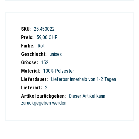
Weitere
25.450022
Informationen
59,00 CHF
Rot
unisex
152
100% Polyester
Lieferbar innerhalb von 1-2 Tagen
2
Dieser Artikel kann
zurückgegeben werden