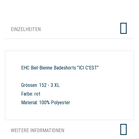
EINZELHEITEN
EHC Biel-Bienne Badeshorts "ICI C'EST"
Grössen: 152 - 3 XL
Farbe: rot
Material: 100% Polyester
WEITERE INFORMATIONEN