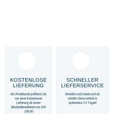
KOSTENLOSE
SCHNELLER
LIEFERUNG
LIEFERSERVICE
Als Privatkunde pofitierst du
Bestelle noch heute und du
von einer kostenlosen
erhältst deine Artikel in
Lieferung ab einem
spätestens 2-3 Tagen!
Mindestbestellwert von CHF
200.00