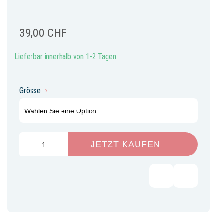
39,00 CHF
Lieferbar innerhalb von 1-2 Tagen
Grösse
JETZT KAUFEN