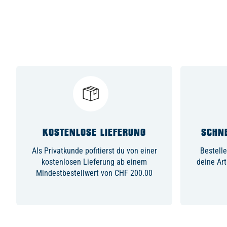
KOSTENLOSE LIEFERUNG
SCHNE
Als Privatkunde pofitierst du von einer
Bestelle
kostenlosen Lieferung ab einem
deine Art
Mindestbestellwert von CHF 200.00