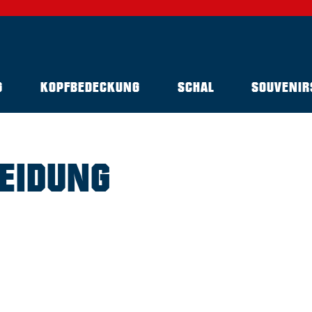
G
KOPFBEDECKUNG
SCHAL
SOUVENIR
LEIDUNG