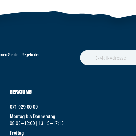
men Sie den Regeln der
BERATUNG
071 929 00 00
Montag bis Donnerstag
08:00—12:00 | 13:15—17:15
Freitag