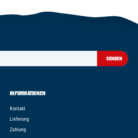
SENDEN
INFORMATIONEN
Kontakt
Lieferung
Zahlung