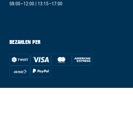
08:00—12:00 | 13:15—17:00
BEZAHLEN PER