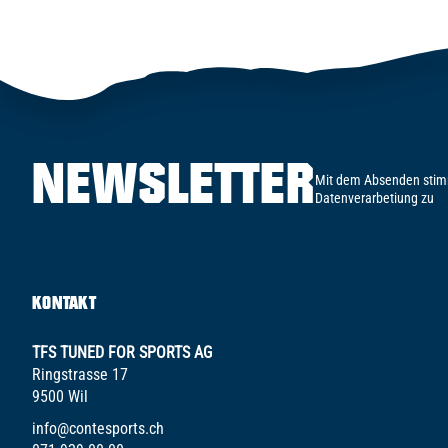
NEWSLETTER
Mit dem Absenden stim
Datenverarbetiung zu
KONTAKT
TFS TUNED FOR SPORTS AG
Ringstrasse 17
9500 Wil
info@contesports.ch