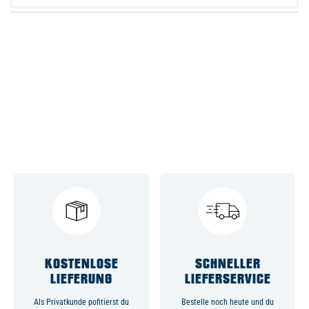
KOSTENLOSE
SCHNELLER
LIEFERUNG
LIEFERSERVICE
Als Privatkunde pofitierst du
Bestelle noch heute und du