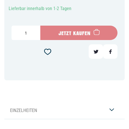
Lieferbar innerhalb von 1-2 Tagen
JETZT KAUFEN
EINZELHEITEN