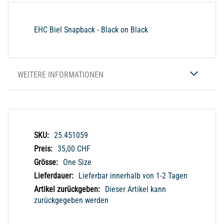
EHC Biel Snapback - Black on Black
WEITERE INFORMATIONEN
Weitere
25.451059
Informationen
35,00 CHF
One Size
Lieferbar innerhalb von 1-2 Tagen
Dieser Artikel kann
zurückgegeben werden