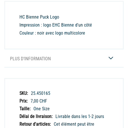
HC Bienne Puck Logo
Impression : logo EHC Bienne d'un côté
Couleur : noir avec logo multicolore
PLUS D’INFORMATION
Plus
25.450165
d’information
7,00 CHF
One Size
Livrable dans les 1-2 jours
Cet élément peut être