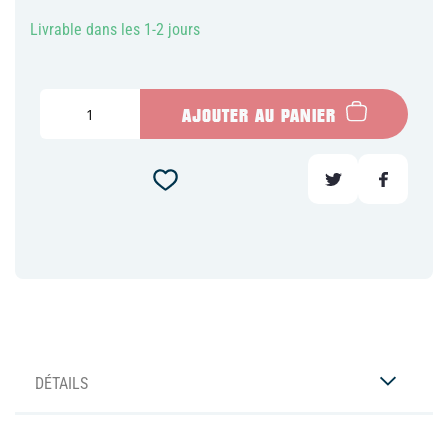
Livrable dans les 1-2 jours
AJOUTER AU PANIER
DÉTAILS