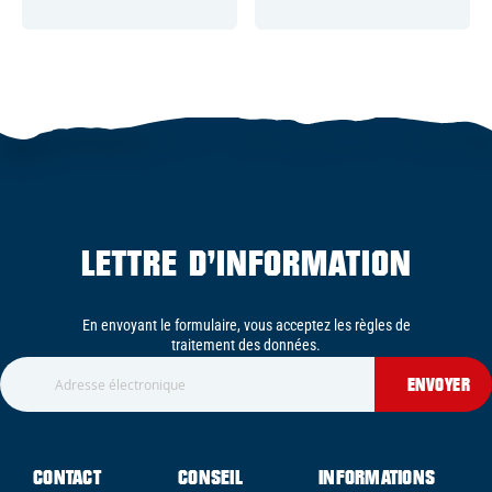
LETTRE D’INFORMATION
En envoyant le formulaire, vous acceptez les règles de
traitement des données.
ENVOYER
CONTACT
CONSEIL
INFORMATIONS