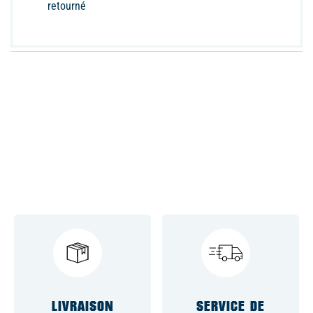
retourné
LIVRAISON
SERVICE DE