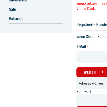
Sackmesser
zurücksetzen Ihres 
Vielen Dank.
Sale
Gutschein
Registrierte Kund
Wenn Sie ein Konto 
E-Mail
WEITER
Kennwort