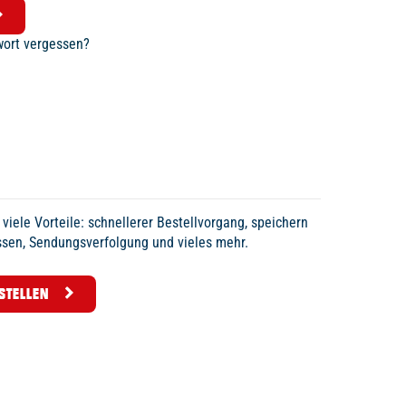
wort vergessen?
viele Vorteile: schnellerer Bestellvorgang, speichern
sen, Sendungsverfolgung und vieles mehr.
STELLEN