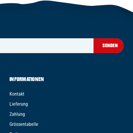
SENDEN
INFORMATIONEN
Kontakt
Lieferung
Zahlung
Grössentabelle