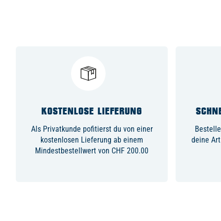
KOSTENLOSE LIEFERUNG
SCHNE
Als Privatkunde pofitierst du von einer
Bestelle
kostenlosen Lieferung ab einem
deine Art
Mindestbestellwert von CHF 200.00