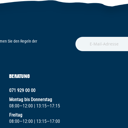
men Sie den Regeln der
BERATUNG
071 929 00 00
Montag bis Donnerstag
08:00—12:00 | 13:15—17:15
Freitag
08:00—12:00 | 13:15—17:00