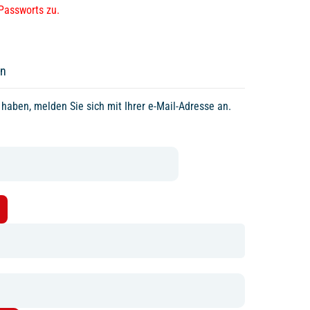
Passworts zu.
en
haben, melden Sie sich mit Ihrer e-Mail-Adresse an.