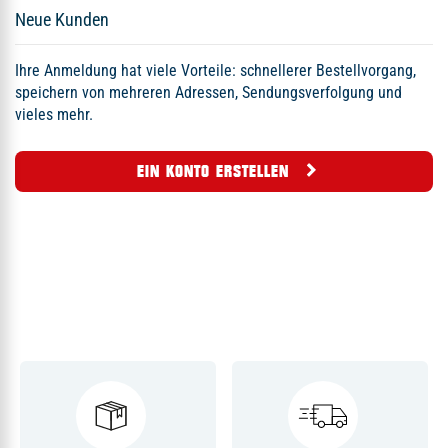
Neue Kunden
Ihre Anmeldung hat viele Vorteile: schnellerer Bestellvorgang,
speichern von mehreren Adressen, Sendungsverfolgung und
vieles mehr.
EIN KONTO ERSTELLEN