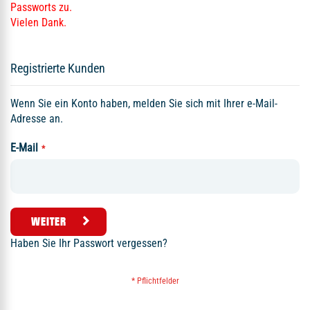
Passworts zu.
Vielen Dank.
Registrierte Kunden
Wenn Sie ein Konto haben, melden Sie sich mit Ihrer e-Mail-
Adresse an.
E-Mail
WEITER
Haben Sie Ihr Passwort vergessen?