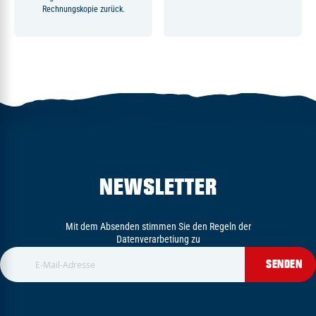
Rechnungskopie zurück.
NEWSLETTER
Mit dem Absenden stimmen Sie den Regeln der
Datenverarbetiung zu
SENDEN